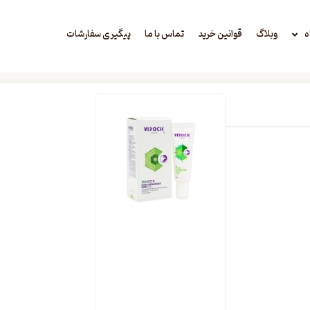
ه
وبلاگ
قوانین خرید
تماس با ما
پیگیری سفارشات