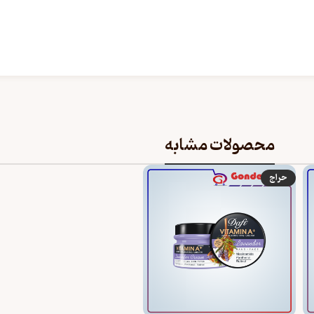
محصولات مشابه
حراج