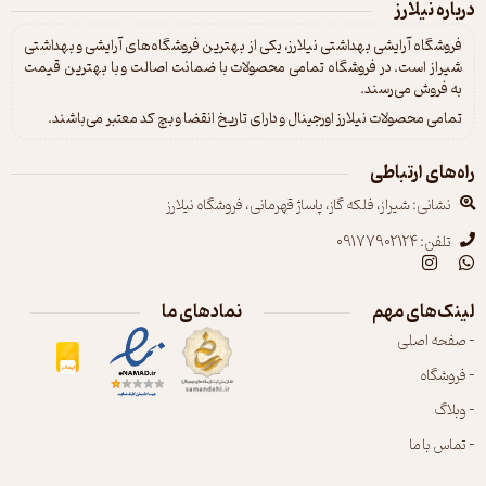
درباره نیلارز
فروشگاه آرایشی بهداشتی نیلارز، یکی از بهترین فروشگاه‌های آرایشی و بهداشتی
شیراز است. در فروشگاه تمامی محصولات با ضمانت اصالت و با بهترین قیمت
به فروش می‌رسند.
تمامی محصولات نیلارز اورجینال و دارای تاریخ انقضا و بچ کد معتبر می‌باشند.
راه‌های ارتباطی
نشانی: شیراز، فلکه گاز، پاساژ قهرمانی، فروشگاه نیلارز
تلفن: 09177902124
لینک‌های مهم
نمادهای ما
- صفحه اصلی
- فروشگاه
- وبلاگ
- تماس با ما