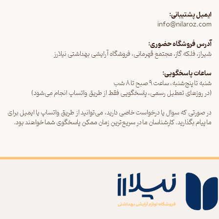
ایمیل پشتیبانی:
info@nilaroz.com
آدرس فروشگاه حضوری:
شیراز، فلکه گاز، مجتمع قهرمانی، فروشگاه آرایشی بهداشتی نیلارز
ساعات پاسخگویی:
شنبه تا پنج‌شنبه، ساعت ۹ صبح تا ۸ شب
(در روزهای تعطیل رسمی، پاسخگویی فقط از طریق واتساپ انجام می‌شود)
در صورتی که سوال یا درخواست خاصی دارید، می‌توانید از طریق واتساپ یا ایمیل برای
ما پیام بگذارید. کارشناسان ما در سریع‌ترین زمان ممکن پاسخگوی شما خواهند بود.