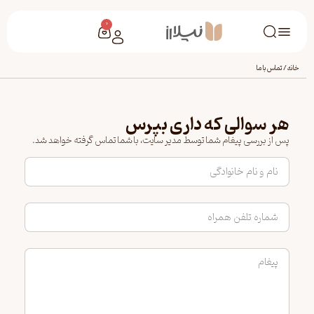
0
خانه
/
تماس با ما
هر سوالی که داری بپرس
پس از بررسی پیغام شما توسط مدیر سایت، با شما تماس گرفته خواهد شد.
نام و نام خانوادگی
شماره تلفن همراه
پیغام