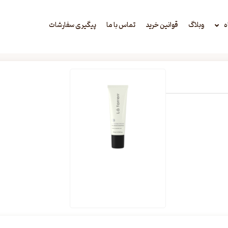
ه
وبلاگ
قوانین خرید
تماس با ما
پیگیری سفارشات