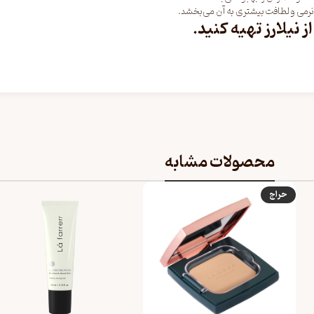
رمی و لطافت بیشتری به آن می‌بخشد.
از
نیلارز
تهیه کنید.
محصولات مشابه
حراج