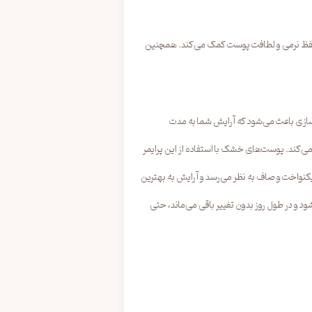
 و حفظ نرمی و لطافت پوست کمک می‌کند. همچنین
یرسازی باعث می‌شود که آرایش شما به مدت
ی‌کند. پوست‌های خشک با استفاده از این پرایمر
 یکنواخت و صاف به نظر می‌رسد و آرایش به بهترین
 و در طول روز بدون تغییر باقی می‌ماند، حتی