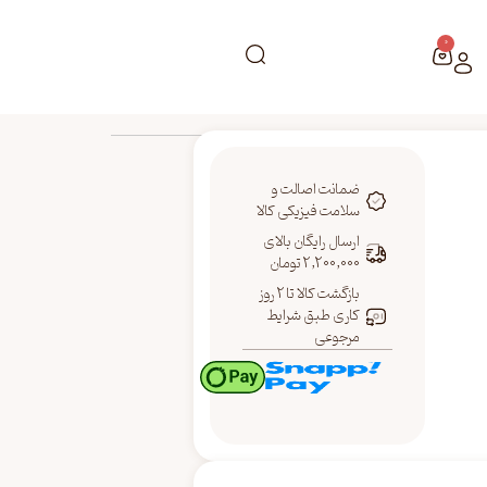
0
ضمانت اصالت و
سلامت فیزیکی کالا
ارسال رایگان بالای
2,200,000 تومان
بازگشت کالا تا 2 روز
کاری طبق شرایط
مرجوعی