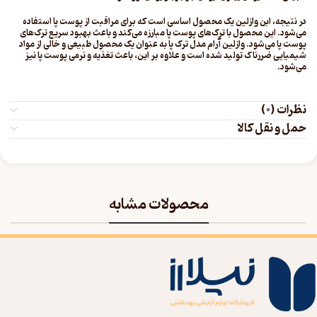
در نتیجه، ابن وازلین یک محصول اساسی است که برای مراقبت از پوست پا استفاده
می‌شود. این محصول با ترک‌های پوست پا مبارزه می‌کند و باعث بهبود سریع ترک‌های
پوست پا می‌شود. وازلین آرام مدل ترک پا به عنوان یک محصول طبیعی و خالی از مواد
شیمیایی ضررناک تولید شده است و علاوه بر این، باعث تغذیه و نرمی پوست پا نیز
می‌شود.
نظرات (0)
حمل و نقل کالا
محصولات مشابه