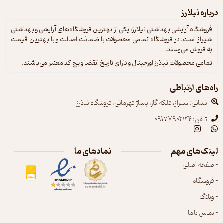
درباره نیلارز
فروشگاه آرایشی بهداشتی نیلارز، یکی از بهترین فروشگاه‌های آرایشی و بهداشتی
شیراز است. در فروشگاه تمامی محصولات با ضمانت اصالت و با بهترین قیمت
به فروش می‌رسند.
تمامی محصولات نیلارز اورجینال و دارای تاریخ انقضا و بچ کد معتبر می‌باشند.
راه‌های ارتباطی
نشانی: شیراز، فلکه گاز، پاساژ قهرمانی، فروشگاه نیلارز
تلفن: 09177902124
لینک‌های مهم
نمادهای ما
- صفحه اصلی
- فروشگاه
- وبلاگ
- تماس با ما