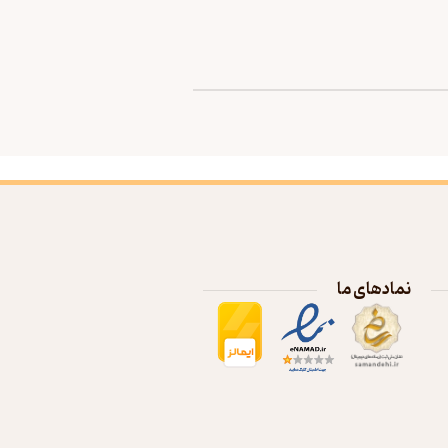
نمادهای ما