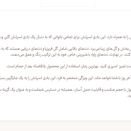
ش‌بخش و گل‌های زیبا می‌برد. نت‌های بالایی شامل گل فریزیا و نت‌های دریایی هستند که ب
کنند. در نهایت، نت‌های پایه با شیرینی خاص خود به این ترکیب رنگ و عمق می‌دهند.
وست تمیز اسپری کنید. بهترین زمان استفاده از این محصول بلافاصله بعد از حمام است.
ین محصول با حجم مناسب و قابلیت حمل آسان، همیشه در دسترس شماست و به عنوان یک گزینه
د.