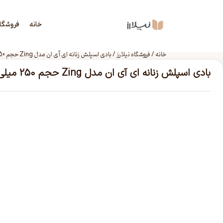
خانه
فروشگا
خانه
/
فروشگاه نیلارز
/
بادی اسپلش زنانه ای آی ان مدل Zing حجم 250 میلی لیتر
بادی اسپلش زنانه ای آی ان مدل Zing حجم 250 میلی لیتر