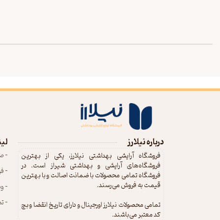
درباره نیلارز
لین
- ص
فروشگاه آرایشی بهداشتی نیلارز، یکی از بهترین
فروشگاه‌های آرایشی و بهداشتی شیراز است. در
- ف
فروشگاه تمامی محصولات با ضمانت اصالت و با بهترین
قیمت به فروش می‌رسند.
- و
- تم
تمامی محصولات نیلارز اورجینال و دارای تاریخ انقضا و بچ
کد معتبر می‌باشند.