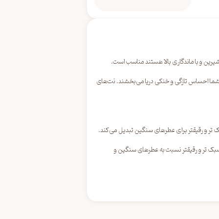
ه شما احساس تازگی و خنکی دریا می‌بخشند. نت‌های
 سبک تر و رقیقتر نسبت به عطرهای سنگین و