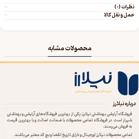
نظرات (0)
حمل و نقل کالا
محصولات مشابه
درباره نیلارز
فروشگاه آرایشی بهداشتی نیلارز، یکی از بهترین فروشگاه‌های آرایشی و بهداشتی
شیراز است. در فروشگاه تمامی محصولات با ضمانت اصالت و با بهترین قیمت
به فروش می‌رسند.
تمامی محصولات نیلارز اورجینال و دارای تاریخ انقضا و بچ کد معتبر می‌باشند.