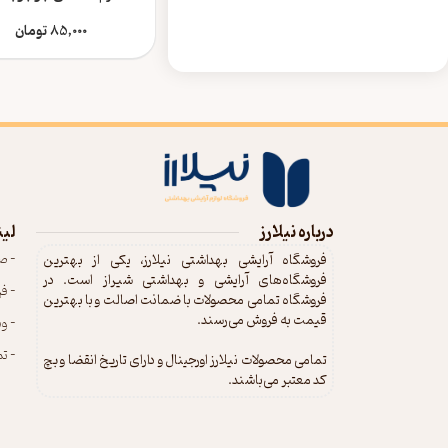
85,000
تومان
درباره نیلارز
لین
- ص
فروشگاه آرایشی بهداشتی نیلارز، یکی از بهترین
فروشگاه‌های آرایشی و بهداشتی شیراز است. در
- ف
فروشگاه تمامی محصولات با ضمانت اصالت و با بهترین
قیمت به فروش می‌رسند.
- و
- تم
تمامی محصولات نیلارز اورجینال و دارای تاریخ انقضا و بچ
کد معتبر می‌باشند.