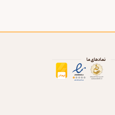
نمادهای ما