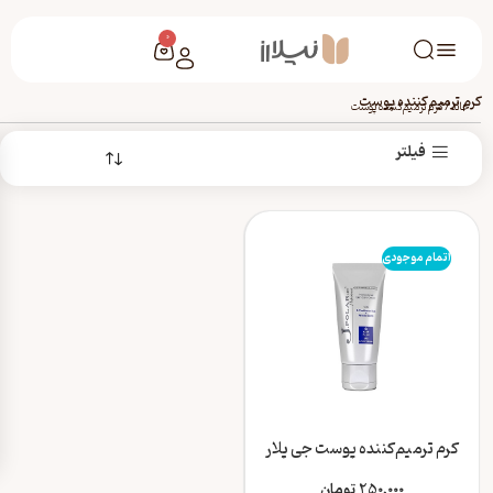
0
کرم ترمیم‌کننده پوست
خانه
/
کرم ترمیم‌کننده پوست
فیلتر
اتمام موجودی
کرم ترمیم‌کننده پوست جی پلار
250,000
تومان