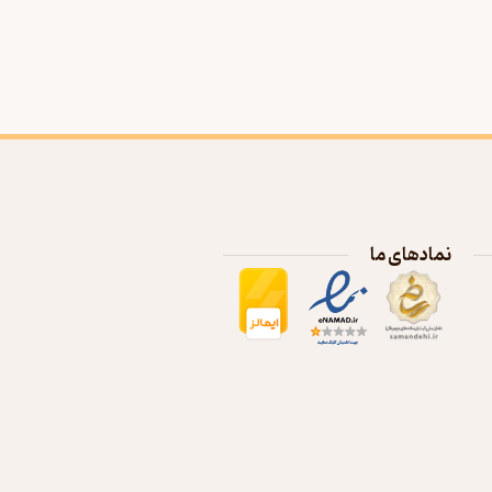
نمادهای ما