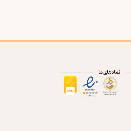
نمادهای ما