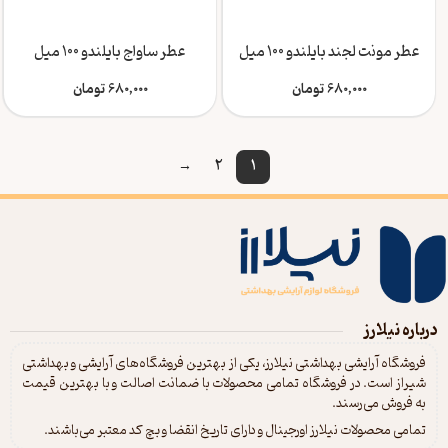
عطر مونت لجند بایلندو 100 میل
عطر ساواج بایلندو 100 میل
680,000
تومان
680,000
تومان
→
2
1
درباره نیلارز
فروشگاه آرایشی بهداشتی نیلارز، یکی از بهترین فروشگاه‌های آرایشی و بهداشتی
شیراز است. در فروشگاه تمامی محصولات با ضمانت اصالت و با بهترین قیمت
به فروش می‌رسند.
تمامی محصولات نیلارز اورجینال و دارای تاریخ انقضا و بچ کد معتبر می‌باشند.