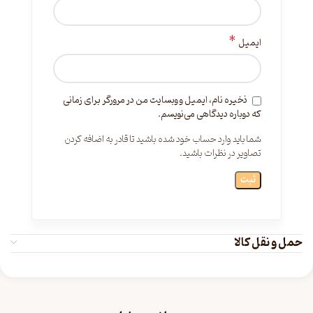
*
ایمیل
ذخیره نام، ایمیل و وبسایت من در مرورگر برای زمانی
که دوباره دیدگاهی می‌نویسم.
شما باید وارد حساب خود شده باشید تا قادر به اضافه کردن
تصاویر در نظرات باشید.
حمل و نقل کالا