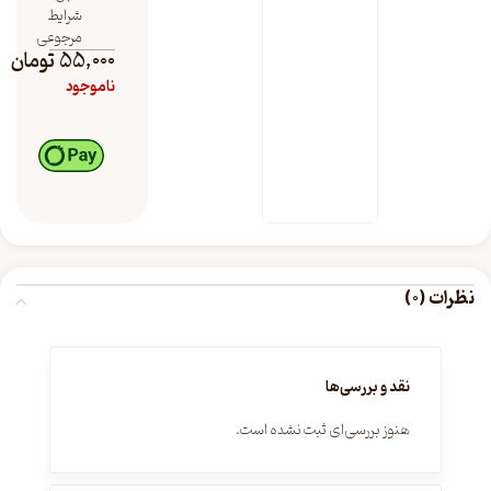
شرایط
مرجوعی
55,000
تومان
ناموجود
نظرات (0)
نقد و بررسی‌ها
هنوز بررسی‌ای ثبت نشده است.