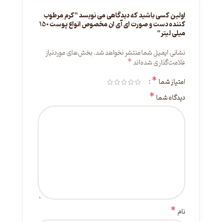
اولین کسی باشید که دیدگاهی می نویسد “کرم مرطوب
کننده دست و صورت ای آی ان مخصوص انواع پوست 150
میلی لیتر”
نشانی ایمیل شما منتشر نخواهد شد.
بخش‌های موردنیاز
*
علامت‌گذاری شده‌اند
*
امتیاز شما
*
دیدگاه شما
*
نام