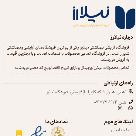
درباره نیلارز
فروشگاه آرایشی بهداشتی نیلارز، یکی از بهترین فروشگاه‌های آرایشی و بهداشتی
شیراز است. در فروشگاه تمامی محصولات با ضمانت اصالت و با بهترین قیمت
به فروش می‌رسند.
تمامی محصولات نیلارز اورجینال و دارای تاریخ انقضا و بچ کد معتبر می‌باشند.
راه‌های ارتباطی
نشانی: شیراز، فلکه گاز، پاساژ قهرمانی، فروشگاه نیلارز
تلفن: 09177902124
لینک‌های مهم
نمادهای ما
- صفحه اصلی