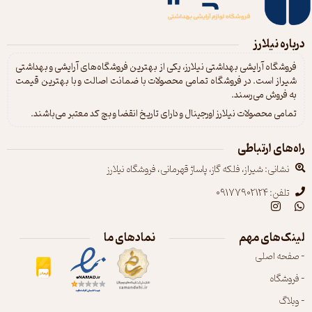
درباره نیلارز
فروشگاه آرایشی بهداشتی نیلارز، یکی از بهترین فروشگاه‌های آرایشی و بهداشتی
شیراز است. در فروشگاه تمامی محصولات با ضمانت اصالت و با بهترین قیمت
به فروش می‌رسند.
تمامی محصولات نیلارز اورجینال و دارای تاریخ انقضا و بچ کد معتبر می‌باشند.
راه‌های ارتباطی
نشانی: شیراز، فلکه گاز، پاساژ قهرمانی، فروشگاه نیلارز
تلفن: 09177902124
لینک‌های مهم
نمادهای ما
- صفحه اصلی
- فروشگاه
- وبلاگ