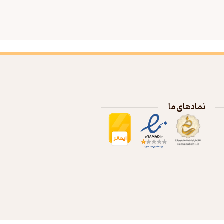
نمادهای ما