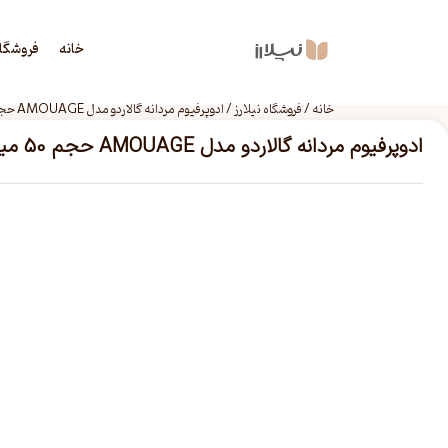
خانه
فروشگا
خانه
/
فروشگاه نیلارز
/
ادوپرفیوم مردانه گالاردو مدل AMOUAGE حجم 50 میلی لیتر
ادوپرفیوم مردانه گالاردو مدل AMOUAGE حجم 50 میلی لیتر