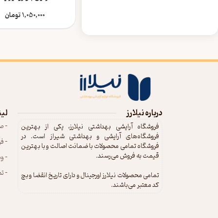
1,050,000
تومان
درباره نیلارز
لین
- ص
فروشگاه آرایشی بهداشتی نیلارز، یکی از بهترین
فروشگاه‌های آرایشی و بهداشتی شیراز است. در
- ف
فروشگاه تمامی محصولات با ضمانت اصالت و با بهترین
قیمت به فروش می‌رسند.
- و
- تم
تمامی محصولات نیلارز اورجینال و دارای تاریخ انقضا و بچ
کد معتبر می‌باشند.