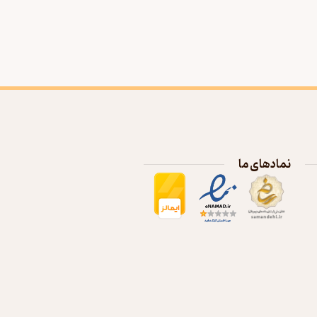
نمادهای ما