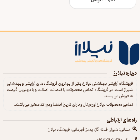
200 میل
320,000
تومان
درباره نیلارز
فروشگاه آرایشی بهداشتی نیلارز، یکی از بهترین فروشگاه‌های آرایشی و بهداشتی
شیراز است. در فروشگاه تمامی محصولات با ضمانت اصالت و با بهترین قیمت
به فروش می‌رسند.
تمامی محصولات نیلارز اورجینال و دارای تاریخ انقضا و بچ کد معتبر می‌باشند.
راه‌های ارتباطی
نشانی: شیراز، فلکه گاز، پاساژ قهرمانی، فروشگاه نیلارز