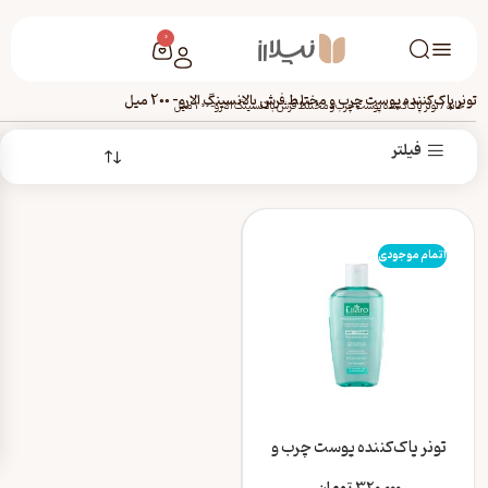
0
تونر پاک‌کننده پوست چرب و مختلط فرش بالانسینگ الارو- 200 میل
خانه
/
تونر پاک‌کننده پوست چرب و مختلط فرش بالانسینگ الارو- 200 میل
فیلتر
اتمام موجودی
تونر پاک‌کننده پوست چرب و
مختلط فرش بالانسینگ الارو-