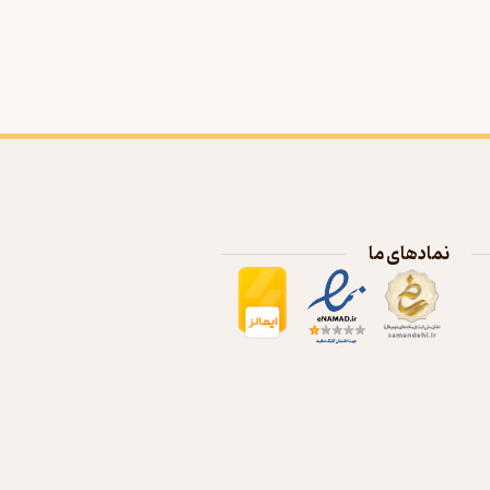
نمادهای ما