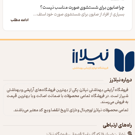
چرا صابون برای شستشوی صورت مناسب نیست؟
بسیاری از افراد از صابون برای شستشوی صورت خود استف...
ادامه مطلب
درباره نیلارز
فروشگاه آرایشی بهداشتی نیلارز، یکی از بهترین فروشگاه‌های آرایشی و بهداشتی
شیراز است. در فروشگاه تمامی محصولات با ضمانت اصالت و با بهترین قیمت
به فروش می‌رسند.
تمامی محصولات نیلارز اورجینال و دارای تاریخ انقضا و بچ کد معتبر می‌باشند.
راه‌های ارتباطی
نشانی: شیراز، فلکه گاز، پاساژ قهرمانی، فروشگاه نیلارز