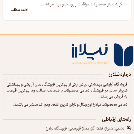
اگر به دنبال محصولات مراقبت از پوست و موی مردانه ب...
ادامه مطلب
درباره نیلارز
فروشگاه آرایشی بهداشتی نیلارز، یکی از بهترین فروشگاه‌های آرایشی و بهداشتی
شیراز است. در فروشگاه تمامی محصولات با ضمانت اصالت و با بهترین قیمت
به فروش می‌رسند.
تمامی محصولات نیلارز اورجینال و دارای تاریخ انقضا و بچ کد معتبر می‌باشند.
راه‌های ارتباطی
نشانی: شیراز، فلکه گاز، پاساژ قهرمانی، فروشگاه نیلارز