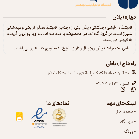
درباره نیلارز
فروشگاه آرایشی بهداشتی نیلارز، یکی از بهترین فروشگاه‌های آرایشی و بهداشتی
شیراز است. در فروشگاه تمامی محصولات با ضمانت اصالت و با بهترین قیمت
به فروش می‌رسند.
تمامی محصولات نیلارز اورجینال و دارای تاریخ انقضا و بچ کد معتبر می‌باشند.
راه‌های ارتباطی
نشانی: شیراز، فلکه گاز، پاساژ قهرمانی، فروشگاه نیلارز
تلفن: 09177902124
لینک‌های مهم
نمادهای ما
- صفحه اصلی
- فروشگاه
- وبلاگ