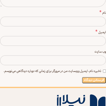
*
نام
*
ایمیل
وب‌ سایت
ذخیره نام، ایمیل و وبسایت من در مرورگر برای زمانی که دوباره دیدگاهی می‌نویسم.