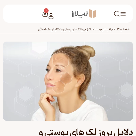
0
خانه
/
وبلاگ
/
مراقبت از پوست
/
دلایل بروز لک های پوستی و راهکارهای مقابله با آن
دلایل بروز لک های پوستی و