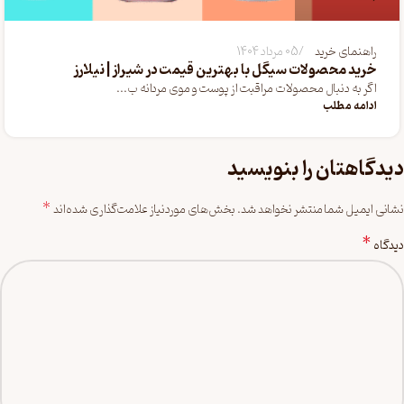
راهنمای خرید
05 مرداد 1404
خرید محصولات سیگل با بهترین قیمت در شیراز | نیلارز
اگر به دنبال محصولات مراقبت از پوست و موی مردانه ب...
ادامه مطلب
دیدگاهتان را بنویسید
*
نشانی ایمیل شما منتشر نخواهد شد.
بخش‌های موردنیاز علامت‌گذاری شده‌اند
*
دیدگاه