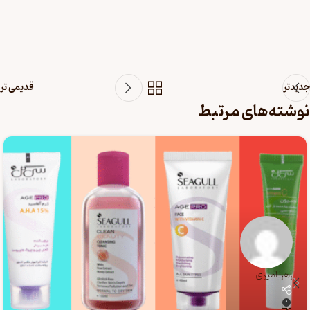
جدیدتر
قدیمی تر
نوشته‌های مرتبط
زهرا امیری
0